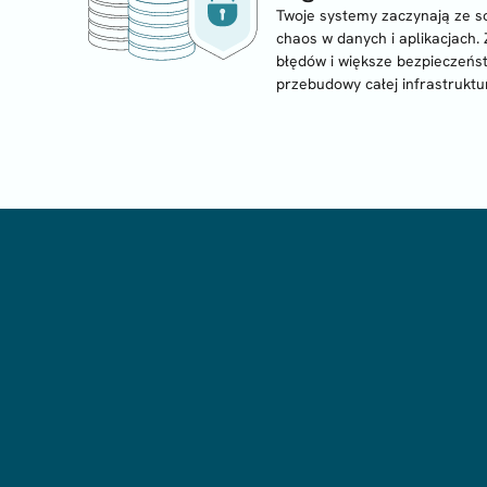
Twoje systemy zaczynają ze 
chaos w danych i aplikacjach.
błędów i większe bezpieczeńs
przebudowy całej infrastruktu