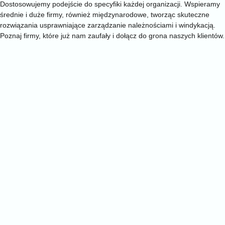
Dostosowujemy podejście do specyfiki każdej organizacji. Wspieramy
średnie i duże firmy, również międzynarodowe, tworząc skuteczne
rozwiązania usprawniające zarządzanie należnościami i windykacją.
Poznaj firmy, które już nam zaufały i dołącz do grona naszych klientów.