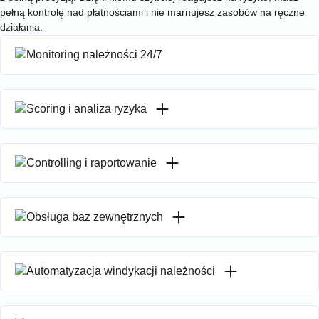
pełną kontrolę nad płatnościami i nie marnujesz zasobów na ręczne
działania.
Monitoring należności 24/7
Scoring i analiza ryzyka
Controlling i raportowanie
Obsługa baz zewnętrznych
Automatyzacja windykacji należności