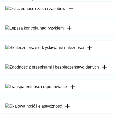
Oszczędność czasu i zasobów
Lepsza kontrola nad ryzykiem
Skuteczniejsze odzyskiwanie należności
Zgodność z przepisami i bezpieczeństwo danych
Transparentność i raportowanie
Skalowalność i elastyczność