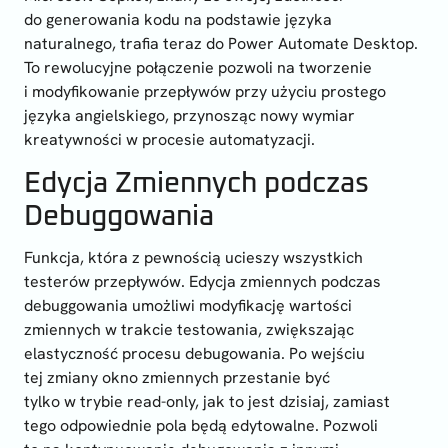
do generowania kodu na podstawie języka
naturalnego, trafia teraz do Power Automate Desktop.
To rewolucyjne połączenie pozwoli na tworzenie
i modyfikowanie przepływów przy użyciu prostego
języka angielskiego, przynosząc nowy wymiar
kreatywności w procesie automatyzacji.
Edycja Zmiennych podczas
Debuggowania
Funkcja, która z pewnością ucieszy wszystkich
testerów przepływów. Edycja zmiennych podczas
debuggowania umożliwi modyfikację wartości
zmiennych w trakcie testowania, zwiększając
elastyczność procesu debugowania. Po wejściu
tej zmiany okno zmiennych przestanie być
tylko w trybie read-only, jak to jest dzisiaj, zamiast
tego odpowiednie pola będą edytowalne. Pozwoli