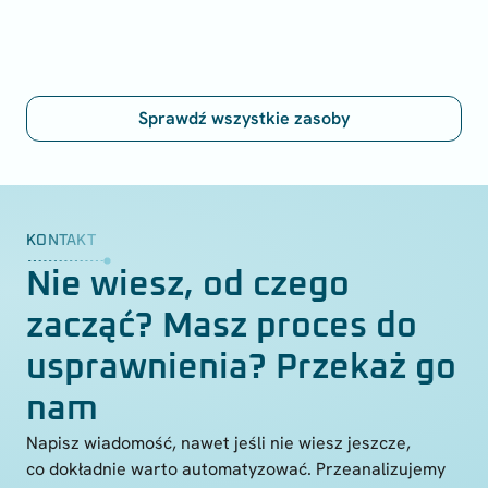
Sprawdź wszystkie zasoby
KONTAKT
Nie wiesz, od czego
zacząć? Masz proces do
usprawnienia? Przekaż go
nam
Napisz wiadomość, nawet jeśli nie wiesz jeszcze,
co dokładnie warto automatyzować. Przeanalizujemy