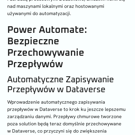
nad maszynami lokalnymi oraz hostowanymi
używanymi do automatyzacji.
Power Automate:
Bezpieczne
Przechowywanie
Przepływów
Automatyczne Zapisywanie
Przepływów w Dataverse
Wprowadzenie automatycznego zapisywania
przepływów w Dataverse to krok ku jeszcze lepszemu
zarządzaniu danymi. Przepływy chmurowe tworzone
poza solution będą teraz domyślnie przechowywane
w Dataverse, co przyczyni się do zwiększenia