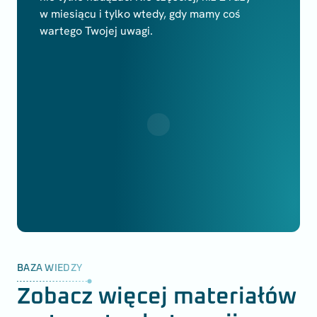
w miesiącu i tylko wtedy, gdy mamy coś
wartego Twojej uwagi.
BAZA WIEDZY
Zobacz więcej materiałów