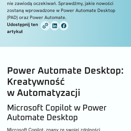
nie zawiodą oczekiwań. Sprawdźmy, jakie nowości
zostaną wprowadzone w Power Automate Desktop
(PAD) oraz Power Automate.
Udostępnij ten
artykuł
Power Automate Desktop:
Kreatywność
w Automatyzacji
Microsoft Copilot w Power
Automate Desktop
Microsoft Copilot, znany ze swojej zdolności