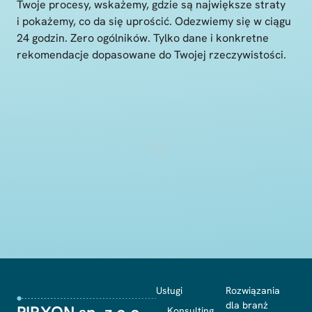
Twoje procesy, wskażemy, gdzie są największe straty
i pokażemy, co da się uprościć. Odezwiemy się w ciągu
24 godzin. Zero ogólników. Tylko dane i konkretne
rekomendacje dopasowane do Twojej rzeczywistości.
Usługi
Rozwiązania
dla branż
Konsulting