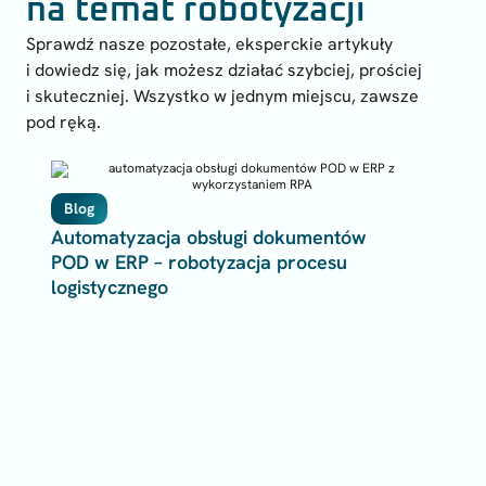
na temat robotyzacji
Sprawdź nasze pozostałe, eksperckie artykuły
i dowiedz się, jak możesz działać szybciej, prościej
i skuteczniej. Wszystko w jednym miejscu, zawsze
pod ręką.
Blog
Automatyzacja obsługi dokumentów
POD w ERP – robotyzacja procesu
logistycznego