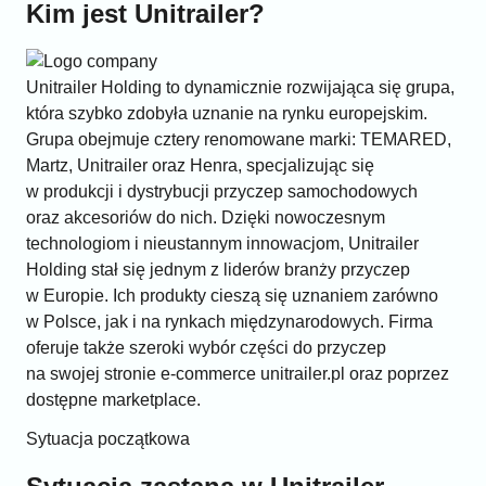
Kim jest Unitrailer?
Unitrailer Holding to dynamicznie rozwijająca się grupa,
która szybko zdobyła uznanie na rynku europejskim.
Grupa obejmuje cztery renomowane marki: TEMARED,
Martz, Unitrailer oraz Henra, specjalizując się
w produkcji i dystrybucji przyczep samochodowych
oraz akcesoriów do nich. Dzięki nowoczesnym
technologiom i nieustannym innowacjom, Unitrailer
Holding stał się jednym z liderów branży przyczep
w Europie. Ich produkty cieszą się uznaniem zarówno
w Polsce, jak i na rynkach międzynarodowych. Firma
oferuje także szeroki wybór części do przyczep
na swojej stronie e-commerce unitrailer.pl oraz poprzez
dostępne marketplace.
Sytuacja początkowa