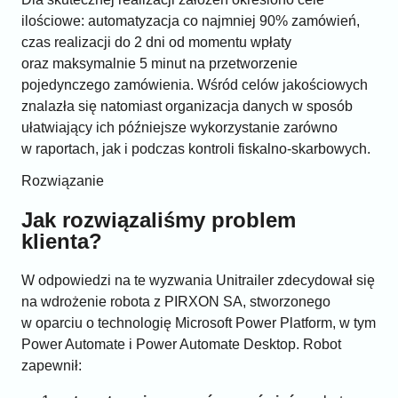
ilościowe: automatyzacja co najmniej 90% zamówień,
czas realizacji do 2 dni od momentu wpłaty
oraz maksymalnie 5 minut na przetworzenie
pojedynczego zamówienia. Wśród celów jakościowych
znalazła się natomiast organizacja danych w sposób
ułatwiający ich późniejsze wykorzystanie zarówno
w raportach, jak i podczas kontroli fiskalno-skarbowych.
Rozwiązanie
Jak rozwiązaliśmy problem
klienta?
W odpowiedzi na te wyzwania Unitrailer zdecydował się
na wdrożenie robota z PIRXON SA, stworzonego
w oparciu o technologię Microsoft Power Platform, w tym
Power Automate i Power Automate Desktop. Robot
zapewnił: