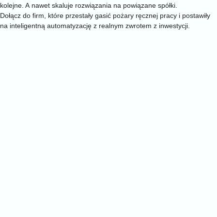
kolejne. A nawet skaluje rozwiązania na powiązane spółki.
Dołącz do firm, które przestały gasić pożary ręcznej pracy i postawiły
na inteligentną automatyzację z realnym zwrotem z inwestycji.