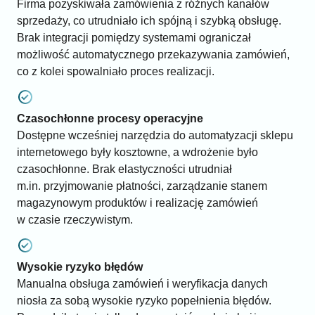
Firma pozyskiwała zamówienia z różnych kanałów
sprzedaży, co utrudniało ich spójną i szybką obsługę.
Brak integracji pomiędzy systemami ograniczał
możliwość automatycznego przekazywania zamówień,
co z kolei spowalniało proces realizacji.
Czasochłonne procesy operacyjne
Dostępne wcześniej narzędzia do automatyzacji sklepu
internetowego były kosztowne, a wdrożenie było
czasochłonne. Brak elastyczności utrudniał
m.in. przyjmowanie płatności, zarządzanie stanem
magazynowym produktów i realizację zamówień
w czasie rzeczywistym.
Wysokie ryzyko błędów
Manualna obsługa zamówień i weryfikacja danych
niosła za sobą wysokie ryzyko popełnienia błędów.