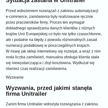
Sytuacja zastana w Unitrailer
Przed wdrożeniem rozwiązań z zakresu automatyzacji
e-commerce, zamówienia były realizowane ręcznie
przez pracowników firmy. Proces ten wymagał
dokładnego sprawdzania danych klientów z różnych
krajów Unii Europejskiej co było nie tylko czasochłonne,
ale i podatne na błędy z powodu różnorodnych zasad
numeracji podatkowej w poszczególnych krajach.
W miarę jak sklep internetowy się rozwijał, a wraz z nim
rosła liczba zamówień, manualna obsługa klienta
stała
się niewystarczająca i zbyt kosztowna. Wydłużał się
również czas realizacji zamówienia.
Wyzwanie
Wyzwania, przed jakimi stanęła
firma Unitrailer
Zanim firma Unitrailer wdrożyła rozwiązania z zakresu