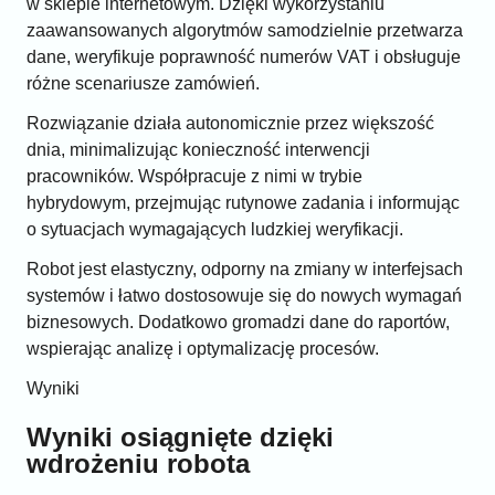
w sklepie internetowym. Dzięki wykorzystaniu
zaawansowanych algorytmów samodzielnie przetwarza
dane, weryfikuje poprawność numerów VAT i obsługuje
różne scenariusze zamówień.
Rozwiązanie działa autonomicznie przez większość
dnia, minimalizując konieczność interwencji
pracowników. Współpracuje z nimi w trybie
hybrydowym, przejmując rutynowe zadania i informując
o sytuacjach wymagających ludzkiej weryfikacji.
Robot jest elastyczny, odporny na zmiany w interfejsach
systemów i łatwo dostosowuje się do nowych wymagań
biznesowych. Dodatkowo gromadzi dane do raportów,
wspierając analizę i optymalizację procesów.
Wyniki
Wyniki osiągnięte dzięki
wdrożeniu robota