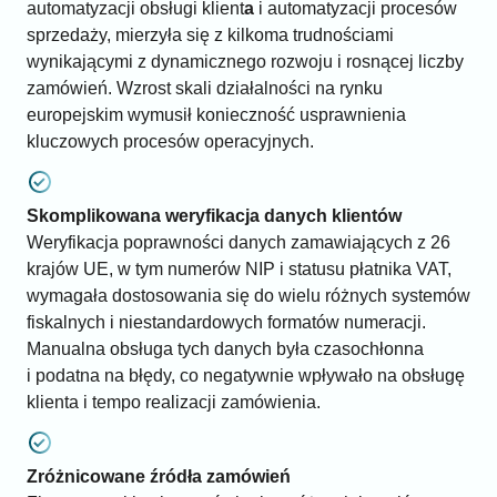
automatyzacji obsługi klient
a
i automatyzacji procesów
sprzedaży, mierzyła się z kilkoma trudnościami
wynikającymi z dynamicznego rozwoju i rosnącej liczby
zamówień. Wzrost skali działalności na rynku
europejskim wymusił konieczność usprawnienia
kluczowych procesów operacyjnych.
Skomplikowana weryfikacja danych klientów
Weryfikacja poprawności danych zamawiających z 26
krajów UE, w tym numerów NIP i statusu płatnika VAT,
wymagała dostosowania się do wielu różnych systemów
fiskalnych i niestandardowych formatów numeracji.
Manualna obsługa tych danych była czasochłonna
i podatna na błędy, co negatywnie wpływało na obsługę
klienta i tempo realizacji zamówienia.
Zróżnicowane źródła zamówień