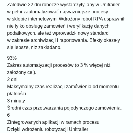
Zaledwie 22 dni robocze wystarczyły, aby w Unitrailer
w pełni zautomatyzować najważniejsze procesy
w sklepie internetowym. Wdrożony robot RPA usprawnił
nie tylko obsługę zamówień i weryfikację danych
podatkowych, ale też wprowadził nowy standard
w zakresie archiwizacji i raportowania. Efekty okazały
się lepsze, niż zakładano.
93%
Zakres automatyzacji procesów (o 3 % więcej niż
założony cel).
2 dni
Maksymalny czas realizacji zamówienia od momentu
płatności.
3 minuty
Średni czas przetwarzania pojedynczego zamówienia.
6
Zintegrowanych aplikacji w ramach procesu.
Dzięki wdrożeniu robotyzacji Unitrailer