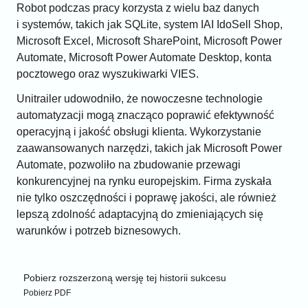
Robot podczas pracy korzysta z wielu baz danych
i systemów, takich jak SQLite, system IAI IdoSell Shop,
Microsoft Excel, Microsoft SharePoint, Microsoft Power
Automate, Microsoft Power Automate Desktop, konta
pocztowego oraz wyszukiwarki VIES.
Unitrailer udowodniło, że nowoczesne technologie
automatyzacji mogą znacząco poprawić efektywność
operacyjną i jakość obsługi klienta. Wykorzystanie
zaawansowanych narzędzi, takich jak Microsoft Power
Automate, pozwoliło na zbudowanie przewagi
konkurencyjnej na rynku europejskim. Firma zyskała
nie tylko oszczędności i poprawę jakości, ale również
lepszą zdolność adaptacyjną do zmieniających się
warunków i potrzeb biznesowych.
Materiały do pobrania
Pobierz rozszerzoną wersję tej historii sukcesu
Pobierz PDF