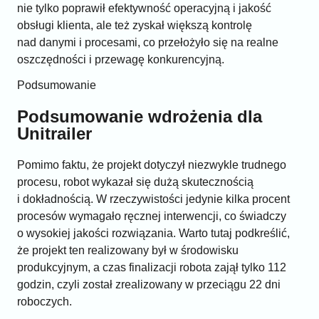
nie tylko poprawił efektywność operacyjną i jakość
obsługi klienta, ale też zyskał większą kontrolę
nad danymi i procesami, co przełożyło się na realne
oszczędności i przewagę konkurencyjną.
Podsumowanie
Podsumowanie wdrożenia dla
Unitrailer
Pomimo faktu, że projekt dotyczył niezwykle trudnego
procesu, robot wykazał się dużą skutecznością
i dokładnością. W rzeczywistości jedynie kilka procent
procesów wymagało ręcznej interwencji, co świadczy
o wysokiej jakości rozwiązania. Warto tutaj podkreślić,
że projekt ten realizowany był w środowisku
produkcyjnym, a czas finalizacji robota zajął tylko 112
godzin, czyli został zrealizowany w przeciągu 22 dni
roboczych.